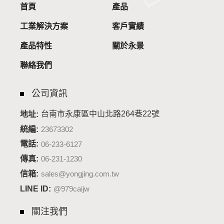
首頁
產品
工業解決方案
客戶實績
產品特性
關於永景
聯絡我們
公司資訊
台南市永康區中山北路264巷22號
地址:
統編:
23673302
電話:
06-233-6127
傳真:
06-231-1230
信箱:
sales@yongjing.com.tw
LINE ID:
@979caijw
關注我們