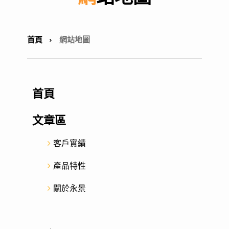
首頁
網站地圖
首頁
文章區
客戶實績
產品特性
關於永景