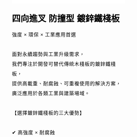
四向進叉 防撞型 鍍鋅鐵棧板
強度 × 環保 × 工業應用首選
面對永續趨勢與工業升級需求，
我們專注於開發可替代傳統木棧板的鍍鋅鐵棧
板，
提供高載重、耐腐蝕、可重複使用的解決方案，
廣泛應用於各類工業與建築場域。
【選擇鍍鋅鐵棧板的三大優勢】
✔ 高強度 × 耐腐蝕