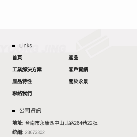
Links
首頁
產品
工業解決方案
客戶實績
產品特性
關於永景
聯絡我們
公司資訊
台南市永康區中山北路264巷22號
地址:
統編:
23673302