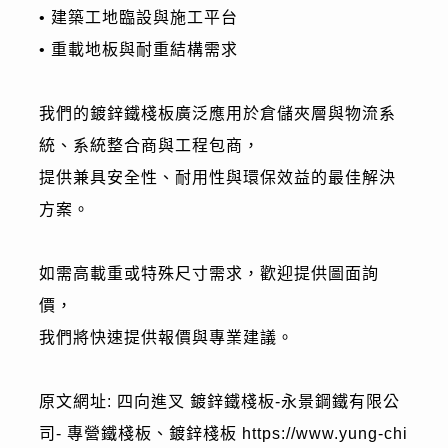
• 建築工地臨設與施工平台
• 重載地板與耐重結構需求
我們的鍍鋅鐵棧板廣泛應用於倉儲夾層與物流系
統、系統整合商與工程包商，
提供兼具安全性、耐用性與環保效益的最佳解決
方案。
如需高載重或特殊尺寸需求，歡迎提供圖面詢
價，
我們將快速提供報價與專業建議。
原文網址: 四向進叉 鍍鋅鐵棧板-永景鋼鐵有限公
司- 專營鐵棧板、鍍鋅棧板 https://www.yung-chi