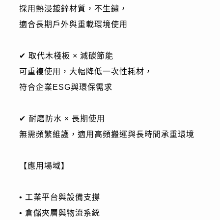
採用熱浸鍍鋅材質，不生鏽，
適合長期戶外與重載環境使用
✔ 取代木棧板 × 減碳節能
可重複使用，大幅降低一次性耗材，
符合企業ESG與環保需求
✔ 耐磨防水 × 長期使用
無需頻繁維護，適用高頻搬運與長時間承重環境
【應用場域】
• 工業平台與設備支撐
• 倉儲夾層與物流系統