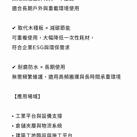
適合長期戶外與重載環境使用
✔ 取代木棧板 × 減碳節能
可重複使用，大幅降低一次性耗材，
符合企業ESG與環保需求
✔ 耐磨防水 × 長期使用
無需頻繁維護，適用高頻搬運與長時間承重環境
【應用場域】
• 工業平台與設備支撐
• 倉儲夾層與物流系統
• 建築工地臨設與施工平台