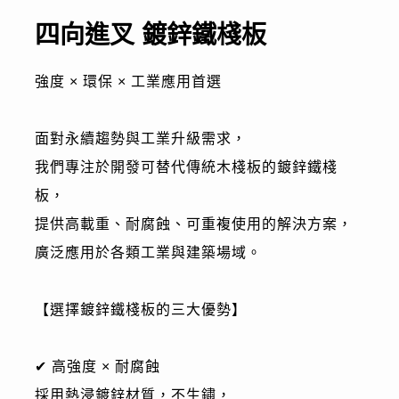
四向進叉 鍍鋅鐵棧板
強度 × 環保 × 工業應用首選
面對永續趨勢與工業升級需求，
我們專注於開發可替代傳統木棧板的鍍鋅鐵棧
板，
提供高載重、耐腐蝕、可重複使用的解決方案，
廣泛應用於各類工業與建築場域。
【選擇鍍鋅鐵棧板的三大優勢】
✔ 高強度 × 耐腐蝕
採用熱浸鍍鋅材質，不生鏽，