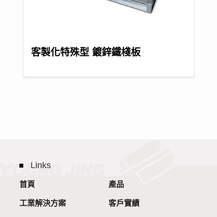
客製化特殊型 鍍鋅鐵棧板
Links
首頁
產品
工業解決方案
客戶實績