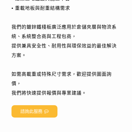
• 重載地板與耐重結構需求
我們的鍍鋅鐵棧板廣泛應用於倉儲夾層與物流系
統、系統整合商與工程包商，
提供兼具安全性、耐用性與環保效益的最佳解決
方案。
如需高載重或特殊尺寸需求，歡迎提供圖面詢
價，
我們將快速提供報價與專業建議。
諮詢此服務